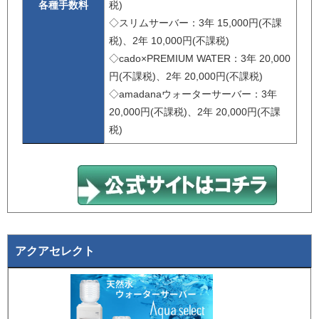
各種手数料
税)
◇スリムサーバー：3年 15,000円(不課
税)、2年 10,000円(不課税)
◇cado×PREMIUM WATER：3年 20,000
円(不課税)、2年 20,000円(不課税)
◇amadanaウォーターサーバー：3年
20,000円(不課税)、2年 20,000円(不課
税)
アクアセレクト