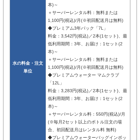
本)～
＋サーバーレンタル料：無料または
1,100円(税込)/月(※初回配送月は無料)
◆プレミアム3年パック「7L」
料金：3,542円(税込)／2本(1セット)、最
低利用期間：3年、お届け：1セット(2
本)～
＋サーバーレンタル料：無料または
水の料金・注文
1,100円(税込)/月(※初回配送月は無料)
単位
◆プレミアムウォーター マムクラブ
「12L」
料金：3,283円(税込)／2本(1セット)、最
低利用期間：3年、お届け：1セット(2
本)～
＋サーバーレンタル料：550円(税込)/月
(※毎月2セット以上のボトル注文の場
合、初回配送月はレンタル料 無料)
◆プレミアムウォーターバッグインボッ