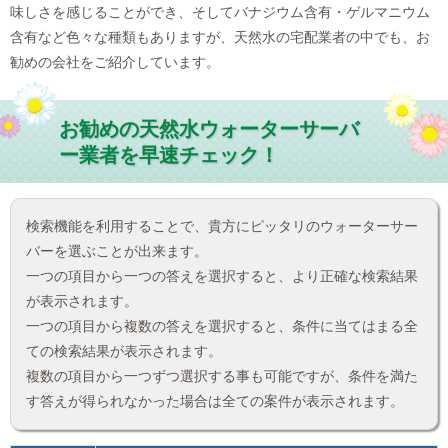
味しさを感じることができ、そしてバナジウム含有・ゲルマニウム
含有など色々な種類もありますが、天然水の宅配業者の中でも、お
勧めの会社をご紹介しています。
お勧めの天然水ウォーターサーバ
ー業者を早速チェック！
検索機能を利用することで、貴方にピッタリのウォーターサー
バーを選ぶことが出来ます。
一つの項目から一つの答えを選択すると、より正確な検索結果
が表示されます。
一つの項目から複数の答えを選択すると、条件に当てはまる全
ての検索結果が表示されます。
複数の項目から一つずつ選択する事も可能ですが、条件を満た
す答えが得られなかった場合は全ての案件が表示されます。