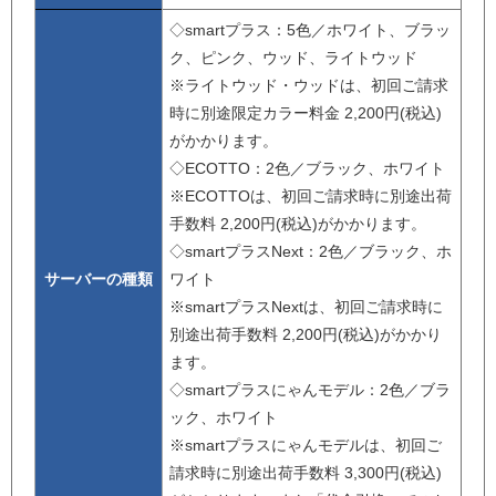
◇smartプラス：5色／ホワイト、ブラッ
ク、ピンク、ウッド、ライトウッド
※ライトウッド・ウッドは、初回ご請求
時に別途限定カラー料金 2,200円(税込)
がかかります。
◇ECOTTO：2色／ブラック、ホワイト
※ECOTTOは、初回ご請求時に別途出荷
手数料 2,200円(税込)がかかります。
◇smartプラスNext：2色／ブラック、ホ
サーバーの種類
ワイト
※smartプラスNextは、初回ご請求時に
別途出荷手数料 2,200円(税込)がかかり
ます。
◇smartプラスにゃんモデル：2色／ブラ
ック、ホワイト
※smartプラスにゃんモデルは、初回ご
請求時に別途出荷手数料 3,300円(税込)