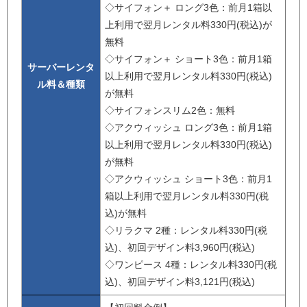
◇サイフォン＋ ロング3色：前月1箱以
上利用で翌月レンタル料330円(税込)が
無料
◇サイフォン＋ ショート3色：前月1箱
サーバーレンタ
以上利用で翌月レンタル料330円(税込)
ル料＆種類
が無料
◇サイフォンスリム2色：無料
◇アクウィッシュ ロング3色：前月1箱
以上利用で翌月レンタル料330円(税込)
が無料
◇アクウィッシュ ショート3色：前月1
箱以上利用で翌月レンタル料330円(税
込)が無料
◇リラクマ 2種：レンタル料330円(税
込)、初回デザイン料3,960円(税込)
◇ワンピース 4種：レンタル料330円(税
込)、初回デザイン料3,121円(税込)