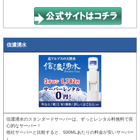
信濃湧水
信濃湧水のスタンダードサーバーは、ずっとレンタル料無料で良
心的なサーバー！
他社サーバーと比較すると、500MLあたりの料金が安いサーバー
♪