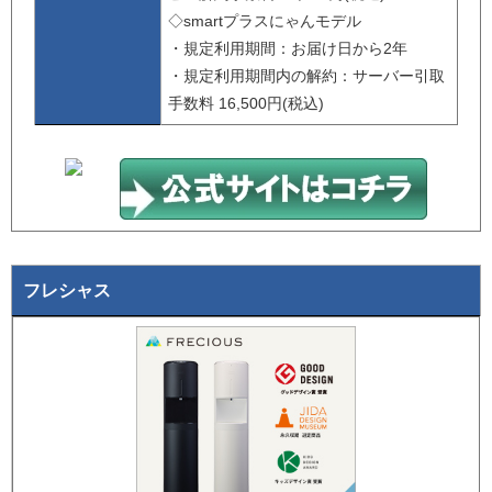
◇smartプラスにゃんモデル
・規定利用期間：お届け日から2年
・規定利用期間内の解約：サーバー引取
手数料 16,500円(税込)
フレシャス