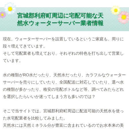
宮城郡利府町周辺に宅配可能な天
然水ウォーターサーバー業者情報
現在、ウォーターサーバーを設置しているというご家庭も、周りに
段々増えてきています。
そして宅配業者も増えており、それぞれの特色を打ち出して営業し
ています。
水の種類がRO水だったり、天然水だったり、カラフルなウォーター
サーバーを売りにしていたり、全国配送に対応していたり、選べ水
の種類が多かったり、格安の宅配ボトルなど等、調べてみたらどれ
を選択したらいいか迷ってしまう方も多いのでは？
そこで当サイトでは、宮城郡利府町周辺に配送可能の天然水を使っ
た水宅配業者を比較してみました。
天然水には天然ミネラル分が豊富に含まれているのでお水本来の美