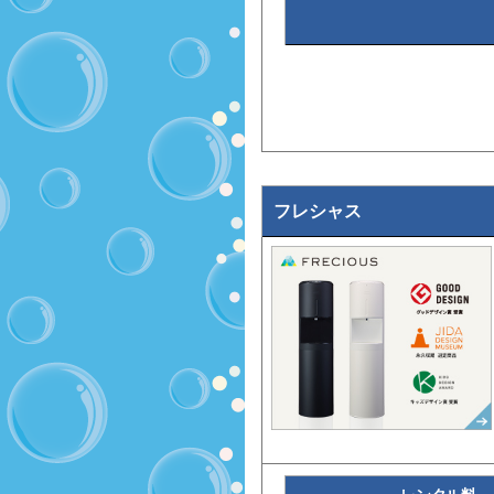
フレシャス