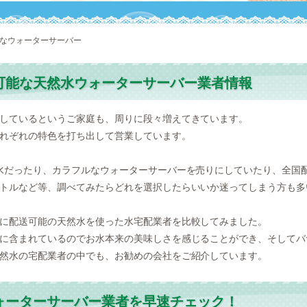
能なウォーターサーバー
可能な天然水ウォーターサーバー業者情報
しているというご家庭も、周りに段々増えてきています。
れぞれの特色を打ち出して営業しています。
水だったり、カラフルなウォーターサーバーを売りにしていたり、全国
トルなど等、調べてみたらどれを選択したらいいか迷ってしまう方も多
に配送可能の天然水を使った水宅配業者を比較してみました。
に含まれているのでお水本来の美味しさを感じることができ、そしてバ
然水の宅配業者の中でも、お勧めの会社をご紹介しています。
ォーターサーバー業者を早速チェック！