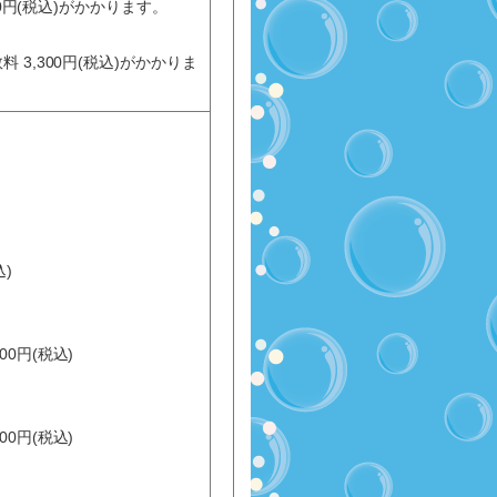
00円(税込)がかかります。
3,300円(税込)がかかりま
)
0円(税込)
0円(税込)