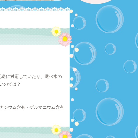
配送に対応していたり、選べ水の
いのでは？
ナジウム含有・ゲルマニウム含有