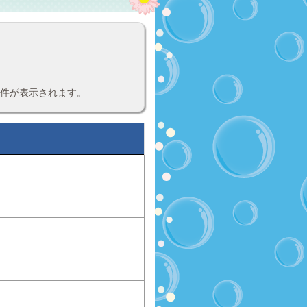
案件が表示されます。