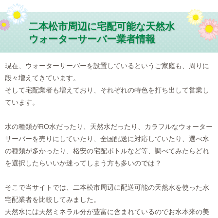
二本松市周辺に宅配可能な天然水
ウォーターサーバー業者情報
現在、ウォーターサーバーを設置しているというご家庭も、周りに
段々増えてきています。
そして宅配業者も増えており、それぞれの特色を打ち出して営業し
ています。
水の種類がRO水だったり、天然水だったり、カラフルなウォーター
サーバーを売りにしていたり、全国配送に対応していたり、選べ水
の種類が多かったり、格安の宅配ボトルなど等、調べてみたらどれ
を選択したらいいか迷ってしまう方も多いのでは？
そこで当サイトでは、二本松市周辺に配送可能の天然水を使った水
宅配業者を比較してみました。
天然水には天然ミネラル分が豊富に含まれているのでお水本来の美