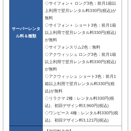
◇サイフォン＋ ロング3色：前月1箱以
上利用で翌月レンタル料330円(税込)が
無料
◇サイフォン＋ ショート3色：前月1箱
サーバーレンタ
以上利用で翌月レンタル料330円(税込)
ル料＆種類
が無料
◇サイフォンスリム2色：無料
◇アクウィッシュ ロング3色：前月1箱
以上利用で翌月レンタル料330円(税込)
が無料
◇アクウィッシュ ショート3色：前月1
箱以上利用で翌月レンタル料330円(税
込)が無料
◇リラクマ 2種：レンタル料330円(税
込)、初回デザイン料3,960円(税込)
◇ワンピース 4種：レンタル料330円(税
込)、初回デザイン料3,121円(税込)