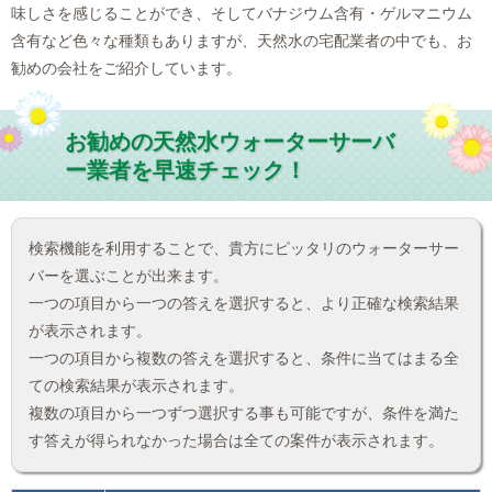
味しさを感じることができ、そしてバナジウム含有・ゲルマニウム
含有など色々な種類もありますが、天然水の宅配業者の中でも、お
勧めの会社をご紹介しています。
お勧めの天然水ウォーターサーバ
ー業者を早速チェック！
検索機能を利用することで、貴方にピッタリのウォーターサー
バーを選ぶことが出来ます。
一つの項目から一つの答えを選択すると、より正確な検索結果
が表示されます。
一つの項目から複数の答えを選択すると、条件に当てはまる全
ての検索結果が表示されます。
複数の項目から一つずつ選択する事も可能ですが、条件を満た
す答えが得られなかった場合は全ての案件が表示されます。