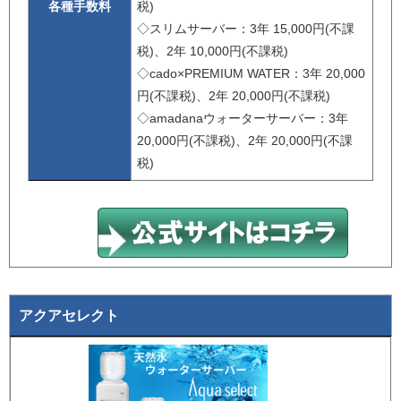
各種手数料
税)
◇スリムサーバー：3年 15,000円(不課
税)、2年 10,000円(不課税)
◇cado×PREMIUM WATER：3年 20,000
円(不課税)、2年 20,000円(不課税)
◇amadanaウォーターサーバー：3年
20,000円(不課税)、2年 20,000円(不課
税)
アクアセレクト