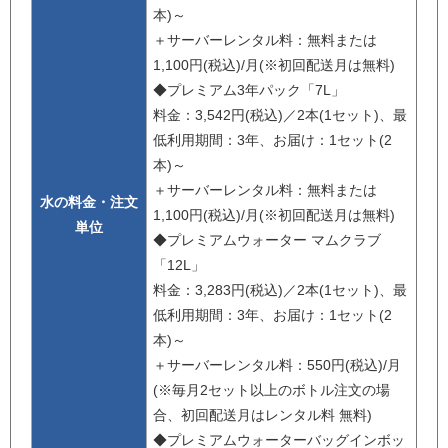
本)～
＋サーバーレンタル料：無料または
1,100円(税込)/月(※初回配送月は無料)
◆プレミアム3年パック「7L」
料金：3,542円(税込)／2本(1セット)、最
低利用期間：3年、お届け：1セット(2
本)～
＋サーバーレンタル料：無料または
水の料金・注文
1,100円(税込)/月(※初回配送月は無料)
単位
◆プレミアムウォーター マムクラブ
「12L」
料金：3,283円(税込)／2本(1セット)、最
低利用期間：3年、お届け：1セット(2
本)～
＋サーバーレンタル料：550円(税込)/月
(※毎月2セット以上のボトル注文の場
合、初回配送月はレンタル料 無料)
◆プレミアムウォーターバッグインボッ