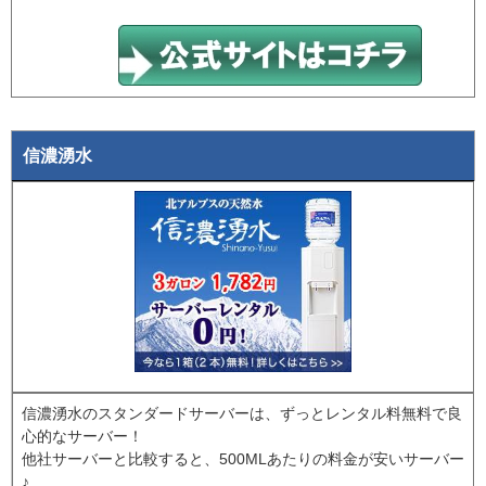
信濃湧水
信濃湧水のスタンダードサーバーは、ずっとレンタル料無料で良
心的なサーバー！
他社サーバーと比較すると、500MLあたりの料金が安いサーバー
♪