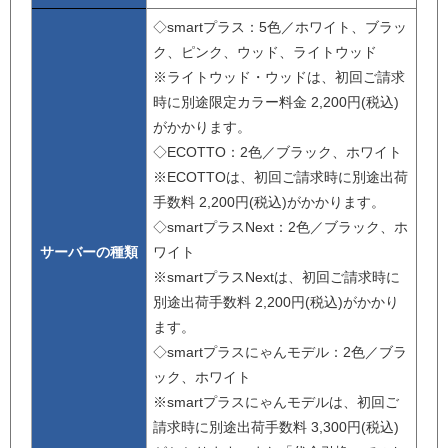
◇smartプラス：5色／ホワイト、ブラッ
ク、ピンク、ウッド、ライトウッド
※ライトウッド・ウッドは、初回ご請求
時に別途限定カラー料金 2,200円(税込)
がかかります。
◇ECOTTO：2色／ブラック、ホワイト
※ECOTTOは、初回ご請求時に別途出荷
手数料 2,200円(税込)がかかります。
◇smartプラスNext：2色／ブラック、ホ
サーバーの種類
ワイト
※smartプラスNextは、初回ご請求時に
別途出荷手数料 2,200円(税込)がかかり
ます。
◇smartプラスにゃんモデル：2色／ブラ
ック、ホワイト
※smartプラスにゃんモデルは、初回ご
請求時に別途出荷手数料 3,300円(税込)