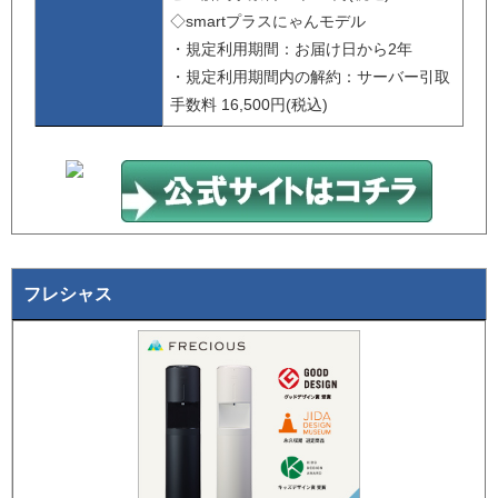
◇smartプラスにゃんモデル
・規定利用期間：お届け日から2年
・規定利用期間内の解約：サーバー引取
手数料 16,500円(税込)
フレシャス