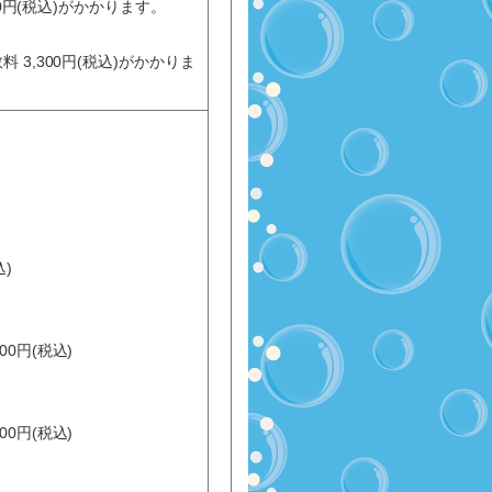
00円(税込)がかかります。
3,300円(税込)がかかりま
)
0円(税込)
0円(税込)