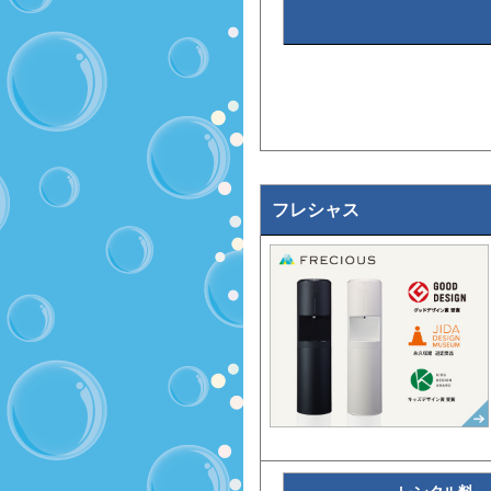
フレシャス