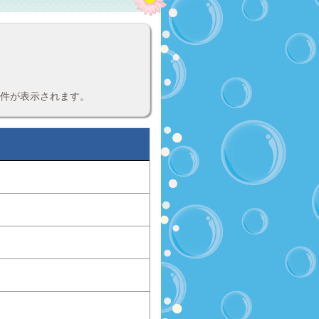
案件が表示されます。