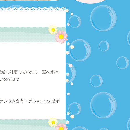
配送に対応していたり、選べ水の
いのでは？
ナジウム含有・ゲルマニウム含有