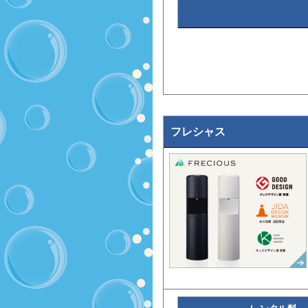
フレシャス