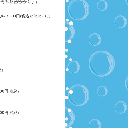
00円(税込)がかかります。
3,300円(税込)がかかりま
)
0円(税込)
0円(税込)