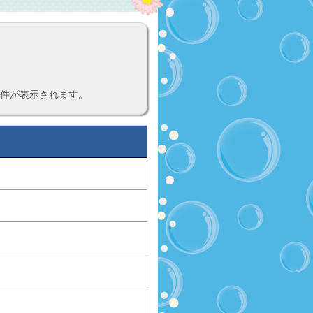
案件が表示されます。