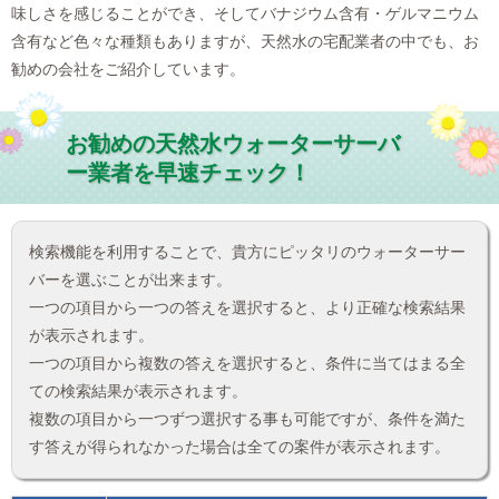
味しさを感じることができ、そしてバナジウム含有・ゲルマニウム
含有など色々な種類もありますが、天然水の宅配業者の中でも、お
勧めの会社をご紹介しています。
お勧めの天然水ウォーターサーバ
ー業者を早速チェック！
検索機能を利用することで、貴方にピッタリのウォーターサー
バーを選ぶことが出来ます。
一つの項目から一つの答えを選択すると、より正確な検索結果
が表示されます。
一つの項目から複数の答えを選択すると、条件に当てはまる全
ての検索結果が表示されます。
複数の項目から一つずつ選択する事も可能ですが、条件を満た
す答えが得られなかった場合は全ての案件が表示されます。