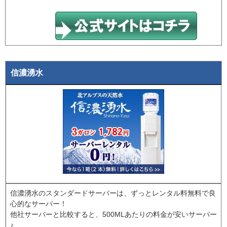
信濃湧水
信濃湧水のスタンダードサーバーは、ずっとレンタル料無料で良
心的なサーバー！
他社サーバーと比較すると、500MLあたりの料金が安いサーバー
♪