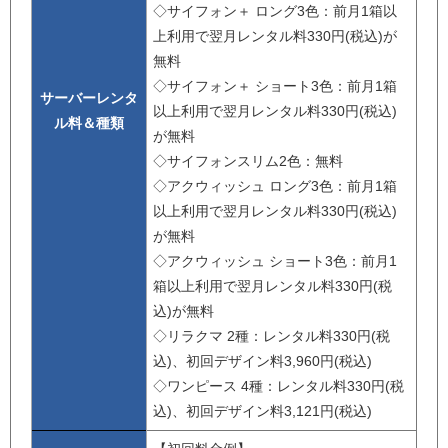
◇サイフォン＋ ロング3色：前月1箱以
上利用で翌月レンタル料330円(税込)が
無料
◇サイフォン＋ ショート3色：前月1箱
サーバーレンタ
以上利用で翌月レンタル料330円(税込)
ル料＆種類
が無料
◇サイフォンスリム2色：無料
◇アクウィッシュ ロング3色：前月1箱
以上利用で翌月レンタル料330円(税込)
が無料
◇アクウィッシュ ショート3色：前月1
箱以上利用で翌月レンタル料330円(税
込)が無料
◇リラクマ 2種：レンタル料330円(税
込)、初回デザイン料3,960円(税込)
◇ワンピース 4種：レンタル料330円(税
込)、初回デザイン料3,121円(税込)