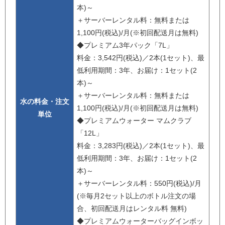
本)～
＋サーバーレンタル料：無料または
1,100円(税込)/月(※初回配送月は無料)
◆プレミアム3年パック「7L」
料金：3,542円(税込)／2本(1セット)、最
低利用期間：3年、お届け：1セット(2
本)～
＋サーバーレンタル料：無料または
水の料金・注文
1,100円(税込)/月(※初回配送月は無料)
単位
◆プレミアムウォーター マムクラブ
「12L」
料金：3,283円(税込)／2本(1セット)、最
低利用期間：3年、お届け：1セット(2
本)～
＋サーバーレンタル料：550円(税込)/月
(※毎月2セット以上のボトル注文の場
合、初回配送月はレンタル料 無料)
◆プレミアムウォーターバッグインボッ