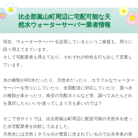
比企郡嵐山町周辺に宅配可能な天
然水ウォーターサーバー業者情報
現在、ウォーターサーバーを設置しているというご家庭も、周りに
段々増えてきています。
そして宅配業者も増えており、それぞれの特色を打ち出して営業し
ています。
水の種類がRO水だったり、天然水だったり、カラフルなウォーター
サーバーを売りにしていたり、全国配送に対応していたり、選べ水
の種類が多かったり、格安の宅配ボトルなど等、調べてみたらどれ
を選択したらいいか迷ってしまう方も多いのでは？
そこで当サイトでは、比企郡嵐山町周辺に配送可能の天然水を使っ
た水宅配業者を比較してみました。
天然水には天然ミネラル分が豊富に含まれているのでお水本来の美