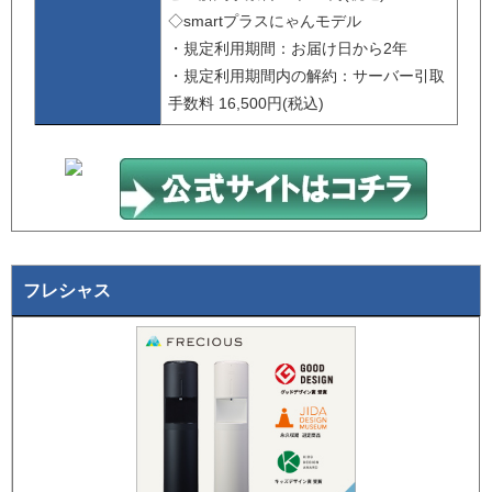
◇smartプラスにゃんモデル
・規定利用期間：お届け日から2年
・規定利用期間内の解約：サーバー引取
手数料 16,500円(税込)
フレシャス