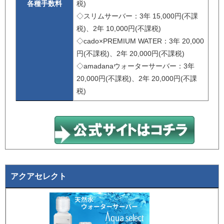
各種手数料
税)
◇スリムサーバー：3年 15,000円(不課
税)、2年 10,000円(不課税)
◇cado×PREMIUM WATER：3年 20,000
円(不課税)、2年 20,000円(不課税)
◇amadanaウォーターサーバー：3年
20,000円(不課税)、2年 20,000円(不課
税)
アクアセレクト