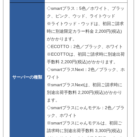
◇smartプラス：5色／ホワイト、ブラッ
ク、ピンク、ウッド、ライトウッド
※ライトウッド・ウッドは、初回ご請求
時に別途限定カラー料金 2,200円(税込)
がかかります。
◇ECOTTO：2色／ブラック、ホワイト
※ECOTTOは、初回ご請求時に別途出荷
手数料 2,200円(税込)がかかります。
◇smartプラスNext：2色／ブラック、ホ
サーバーの種類
ワイト
※smartプラスNextは、初回ご請求時に
別途出荷手数料 2,200円(税込)がかかり
ます。
◇smartプラスにゃんモデル：2色／ブラ
ック、ホワイト
※smartプラスにゃんモデルは、初回ご
請求時に別途出荷手数料 3,300円(税込)